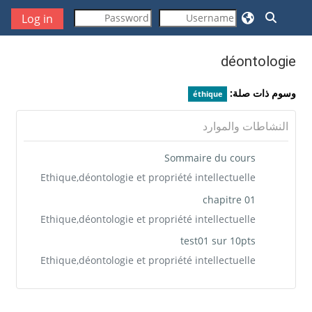
خطى إلى المحتوى الرئيسي
تبديل إدخال البحث
Log in
déontologie
وسوم ذات صلة:
éthique
النشاطات والموارد
Sommaire du cours
Ethique,déontologie et propriété intellectuelle
chapitre 01
Ethique,déontologie et propriété intellectuelle
test01 sur 10pts
Ethique,déontologie et propriété intellectuelle