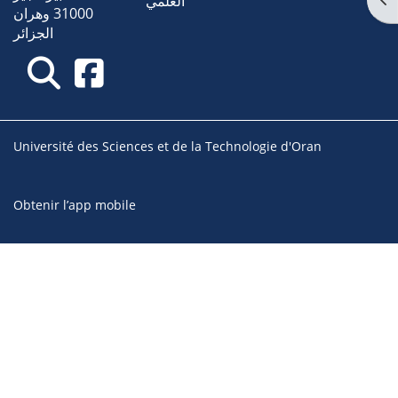
العلمي
31000 وهران
الجزائر
Université des Sciences et de la Technologie d'Oran
Obtenir l’app mobile