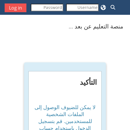
خطى إلى المحتوى الرئيسي
تبديل إدخال البحث
Log in
منصة التعليم عن بعد ...
التأكيد
لا يمكن للضيوف الوصول إلى
الملفات الشخصية
للمستخدمين. قم بتسجيل
الدخول باستخدام حساب