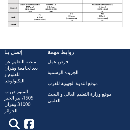
روابط مهمة
إتصل بنا
فرص عمل
منصة التعليم عن
بعد لجامعة وهران
الجريدة الرسمية
للعلوم و
التكنولوجيا
موقع الندوة الجهوية للغرب
المنور ص ب
موقع وزارة التعليم العالي و البحث
1505، بير الجير
العلمي
31000 وهران
الجزائر