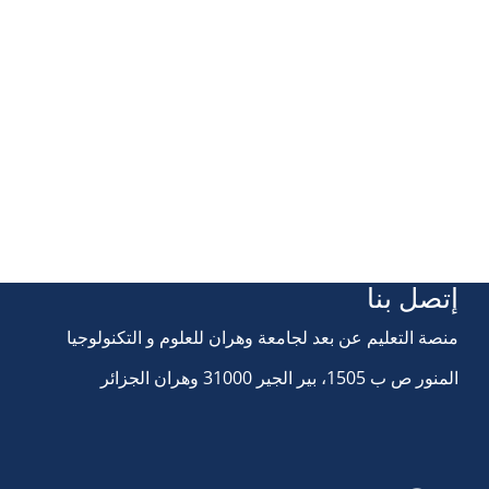
إتصل بنا
منصة التعليم عن بعد لجامعة وهران للعلوم و التكنولوجيا
المنور ص ب 1505، بير الجير 31000 وهران الجزائر