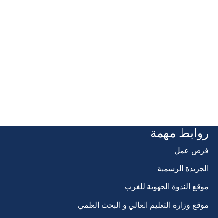
روابط مهمة
فرص عمل
الجريدة الرسمية
موقع الندوة الجهوية للغرب
موقع وزارة التعليم العالي و البحث العلمي