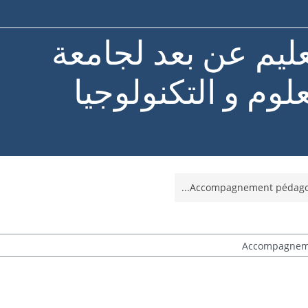
ليم عن بعد لجامعة
لوم و التكنولوجيا
Accompagnement pédagogi