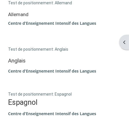
Test de positionnement: Allemand
Allemand
Centre d’Enseignement Intensif des Langues
Ouv
Test de positionnement: Anglais
Anglais
Centre d’Enseignement Intensif des Langues
Test de positionnement: Espagnol
Espagnol
Centre d’Enseignement Intensif des Langues