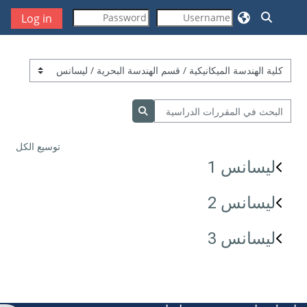
خطى إلى المحتوى الرئيسي
تبديل إدخال البحث
Log in
تصنيفات المقررات
البحث في المقررات الدراسية
البحث في المقررات الدراسية
توسيع الكل
ليسانس 1
ليسانس 2
ليسانس 3