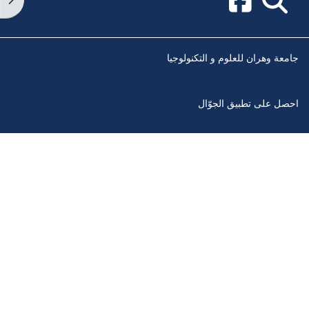
جامعة وهران للعلوم و التكنولوجيا
احصل على تطبيق الجوّال