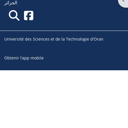
الجزائر
Université des Sciences et de la Technologie d'Oran
Obtenir l’app mobile