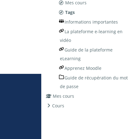
Mes cours
Tags
Informations importantes
La plateforme e-learning en
vidéo
Guide de la plateforme
eLearning
Apprenez Moodle
Guide de récupération du mot
de passe
Mes cours
Cours