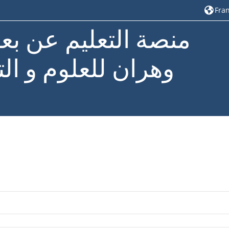
Franç
منصة التعليم عن بع
وهران للعلوم و الت