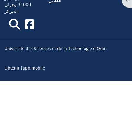
العلمي
31000 وهران
الجزائر
Université des Sciences et de la Technologie d'Oran
Obtenir l’app mobile