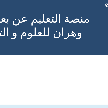
منصة التعليم عن بع
وهران للعلوم و الت