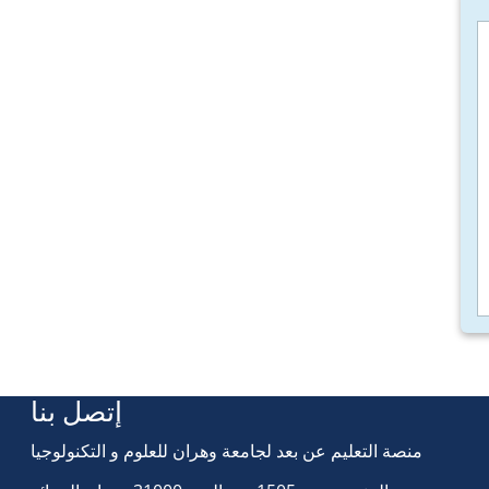
إتصل بنا
منصة التعليم عن بعد لجامعة وهران للعلوم و التكنولوجيا