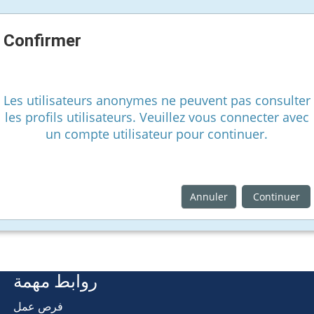
Confirmer
Les utilisateurs anonymes ne peuvent pas consulter
les profils utilisateurs. Veuillez vous connecter avec
un compte utilisateur pour continuer.
Annuler
Continuer
روابط مهمة
فرص عمل