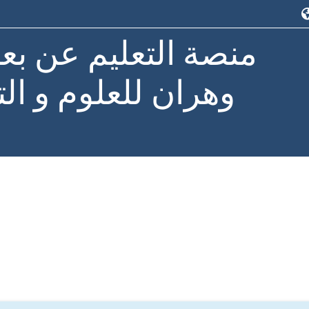
منصة التعليم عن بع
وهران للعلوم و الت