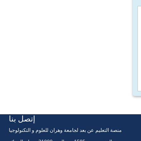
إتصل بنا
منصة التعليم عن بعد لجامعة وهران للعلوم و التكنولوجيا