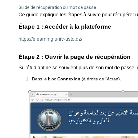
Guide de récupération du mot de passe
Ce guide explique les étapes à suivre pour récupérer u
Étape 1 : Accéder à la plateforme
https://elearning.univ-usto.dz/
Étape 2 :
Ouvrir la page de récupération
Si l’étudiant ne se souvient plus de son mot de passe, i
1.
Dans le bloc
Connexion
(à droite de l’écran).