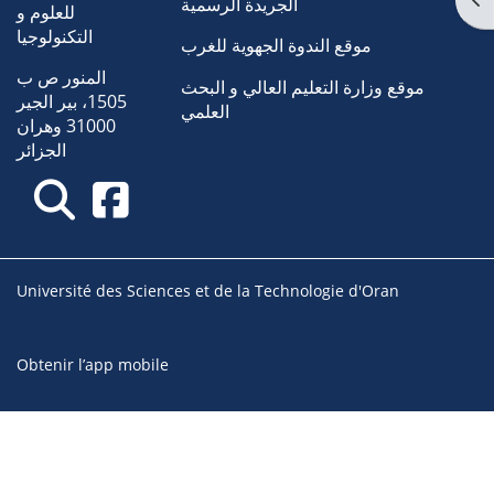
الجريدة الرسمية
للعلوم و
التكنولوجيا
موقع الندوة الجهوية للغرب
المنور ص ب
موقع وزارة التعليم العالي و البحث
1505، بير الجير
العلمي
31000 وهران
الجزائر
Université des Sciences et de la Technologie d'Oran
Obtenir l’app mobile