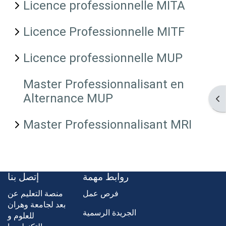
Licence professionnelle MITA
Licence Professionnelle MITF
Licence professionnelle MUP
Master Professionnalisant en
Alternance MUP
Ouv
Master Professionnalisant MRI
روابط مهمة
إتصل بنا
فرص عمل
منصة التعليم عن
بعد لجامعة وهران
الجريدة الرسمية
للعلوم و