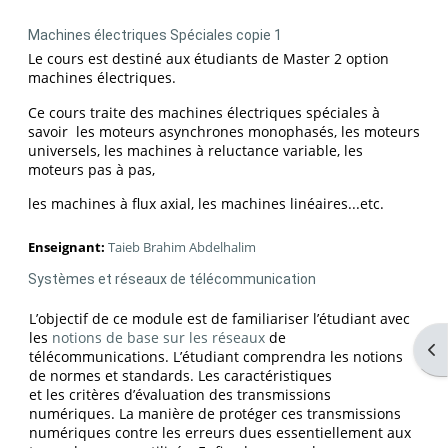
Machines électriques Spéciales copie 1
Le cours est destiné aux étudiants de Master 2 option
machines électriques.
Ce cours traite des machines électriques spéciales à
savoir les moteurs asynchrones monophasés, les moteurs
universels, les machines à reluctance variable, les
moteurs pas à pas,
les machines à flux axial, les machines linéaires...etc.
Enseignant:
Taieb Brahim Abdelhalim
Systèmes et réseaux de télécommunication
L’objectif de ce module est de familiariser l’étudiant avec
les
notions de base sur les réseaux
de
Ouv
télécommunications. L’étudiant comprendra les notions
de normes et standards. Les caractéristiques
et les critères d’évaluation des transmissions
numériques. La manière de protéger ces transmissions
numériques contre les erreurs dues essentiellement aux