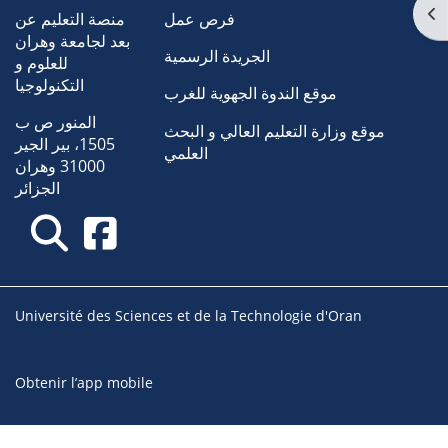
Ouv
فرص عمل
منصة التعليم عن
بعد لجامعة وهران
الجريدة الرسمية
للعلوم و
التكنولوجيا
موقع الندوة الجهوية للغرب
المنور ص ب
موقع وزارة التعليم العالي و البحث
1505، بير الجير
العلمي
31000 وهران
الجزائر
Université des Sciences et de la Technologie d'Oran
Obtenir l’app mobile