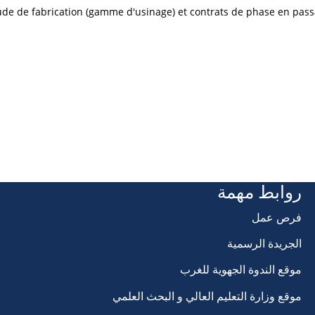
tude de fabrication (gamme d'usinage) et contrats de phase en passan
روابط مهمة
فرص عمل
الجريدة الرسمية
موقع الندوة الجهوية للغرب
موقع وزارة التعليم العالي و البحث العلمي