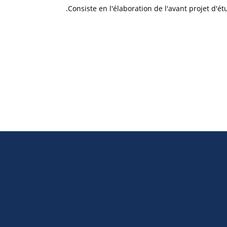
Consiste en l'élaboration de l'avant projet d'é