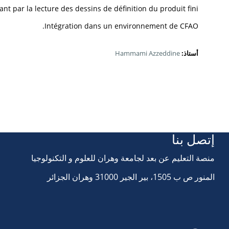
t par la lecture des dessins de définition du produit fini.
Intégration dans un environnement de CFAO.
أستاذ:
Hammami Azzeddine
إتصل بنا
منصة التعليم عن بعد لجامعة وهران للعلوم و التكنولوجيا
المنور ص ب 1505، بير الجير 31000 وهران الجزائر