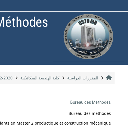
خطى إلى المحتوى الرئيسي
Méthodes
الصفحة الرئيسية
المقررات الدراسية
كلية الهندسة الميكانيكية
2-2020
Bureau des Méthodes
Bureau des méthodes
iants en Master 2 productique et construction mécanique