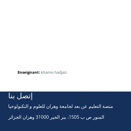
Enseignant:
khamis hadjazi
إتصل بنا
منصة التعليم عن بعد لجامعة وهران للعلوم و التكنولوجيا
المنور ص ب 1505، بير الجير 31000 وهران الجزائر