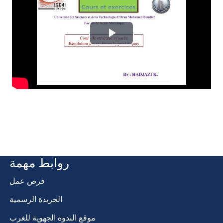
Lire
la
vidéo
روابط مهمة
فرص عمل
الجريدة الرسمية
موقع الندوة الجهوية للغرب