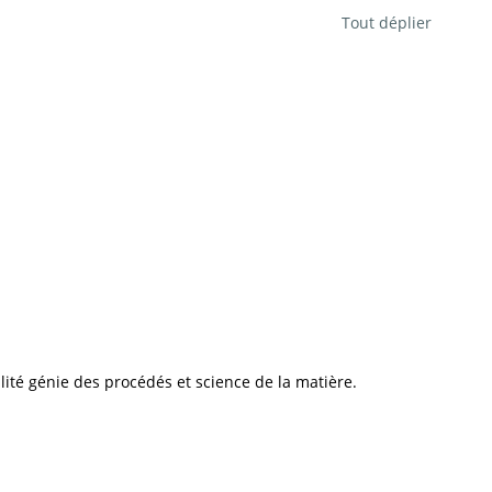
Tout déplier
té génie des procédés et science de la matière.