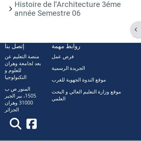
Histoire de l'Architecture 3éme
année Semestre 06
Ouv
روابط مهمة
إتصل بنا
فرص عمل
منصة التعليم عن
بعد لجامعة وهران
الجريدة الرسمية
للعلوم و
التكنولوجيا
موقع الندوة الجهوية للغرب
المنور ص ب
موقع وزارة التعليم العالي و البحث
1505، بير الجير
العلمي
31000 وهران
الجزائر