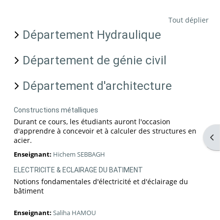
Tout déplier
Département Hydraulique
Département de génie civil
Département d'architecture
Constructions métalliques
Durant ce cours, les étudiants auront l'occasion
d'apprendre à concevoir et à calculer des structures en
Ouv
acier.
Enseignant:
Hichem SEBBAGH
ELECTRICITE & ECLAIRAGE DU BATIMENT
Notions fondamentales d'électricité et d'éclairage du
bâtiment
Enseignant:
Saliha HAMOU