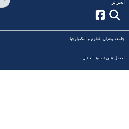
الجزائر
جامعة وهران للعلوم و التكنولوجيا
احصل على تطبيق الجوّال