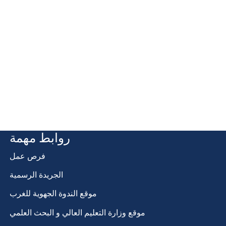
روابط مهمة
فرص عمل
الجريدة الرسمية
موقع الندوة الجهوية للغرب
موقع وزارة التعليم العالي و البحث العلمي