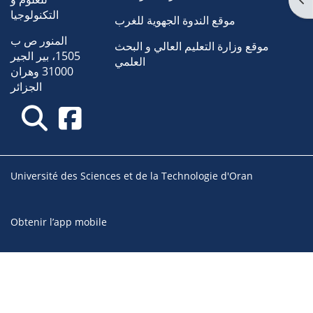
التكنولوجيا
موقع الندوة الجهوية للغرب
المنور ص ب
موقع وزارة التعليم العالي و البحث
1505، بير الجير
العلمي
31000 وهران
الجزائر
Université des Sciences et de la Technologie d'Oran
Obtenir l’app mobile