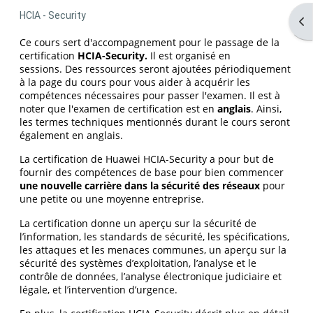
HCIA - Security
Ouv
Ce cours sert d'accompagnement pour le passage de la
certification
HCIA-Security.
Il est organisé en
sessions. Des ressources seront ajoutées périodiquement
à la page du cours pour vous aider à acquérir les
compétences nécessaires pour passer l'examen. Il est à
noter que l'examen de certification est en
anglais
. Ainsi,
les termes techniques mentionnés durant le cours seront
également en anglais.
La certification de Huawei HCIA-Security a pour but de
fournir des compétences de base pour bien commencer
une nouvelle carrière dans la sécurité des réseaux
pour
une petite ou une moyenne entreprise.
La certification donne un aperçu sur la sécurité de
l’information, les standards de sécurité, les spécifications,
les attaques et les menaces communes, un aperçu sur la
sécurité des systèmes d’exploitation, l’analyse et le
contrôle de données, l’analyse électronique judiciaire et
légale, et l’intervention d’urgence.