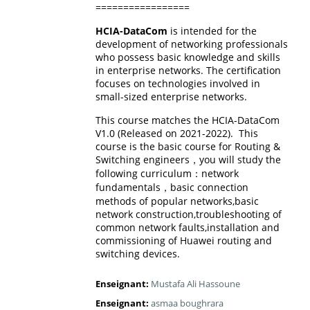
=================
HCIA-DataCom
is intended for the
development of networking professionals
who possess basic knowledge and skills
in enterprise networks. The certification
focuses on technologies involved in
small-sized enterprise networks.
This course matches the HCIA-DataCom
V1.0 (Released on 2021-2022). This
course is the basic course for Routing &
Switching engineers，you will study the
following curriculum：network
fundamentals，basic connection
methods of popular networks,basic
network construction,troubleshooting of
common network faults,installation and
commissioning of Huawei routing and
switching devices.
Enseignant:
Mustafa Ali Hassoune
Enseignant:
asmaa boughrara