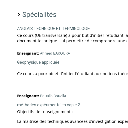
Spécialités
ANGLAIS TECHNIQUE ET TERMINOLOGIE
Ce cours (UE transversale) a pour but d’initier l’étudi
document technique. Lui permettre de comprendre une co
Enseignant:
Ahmed BAKOURA
Géophysique appliquée
Ce cours a pour objet d’initier l'étudiant aux notions thé
Enseignant:
Boualla Boualla
méthodes expérimentales copie 2
Objectifs de l’enseignement :
La maîtrise des techniques avancées d’investigation exp