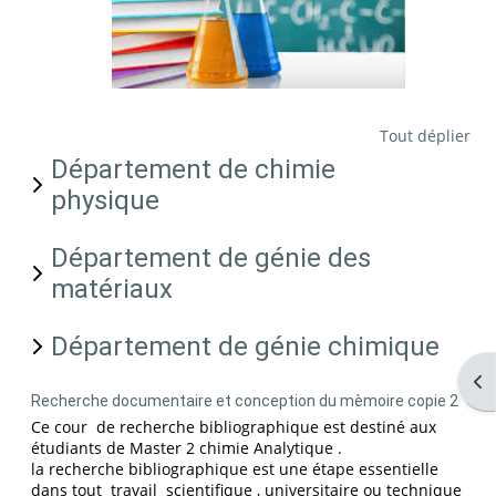
Tout déplier
Département de chimie
physique
Département de génie des
matériaux
Département de génie chimique
Ouv
Recherche documentaire et conception du mèmoire copie 2
Ce cour de recherche bibliographique est destiné aux
étudiants de Master 2 chimie Analytique .
la recherche bibliographique est une étape essentielle
dans tout travail scientifique , universitaire ou technique