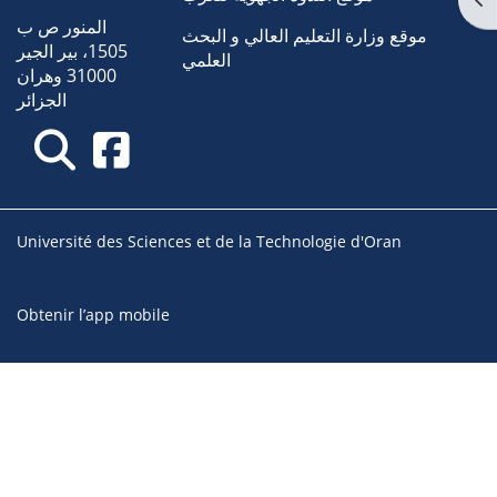
المنور ص ب
موقع وزارة التعليم العالي و البحث
1505، بير الجير
العلمي
31000 وهران
الجزائر
Université des Sciences et de la Technologie d'Oran
Obtenir l’app mobile