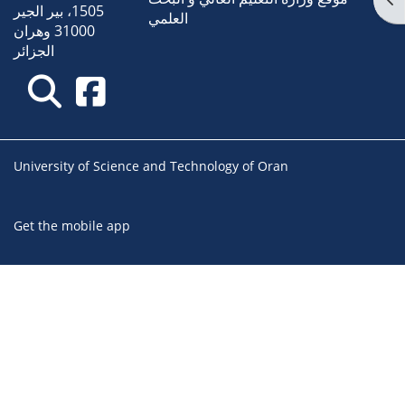
1505، بير الجير
العلمي
31000 وهران
الجزائر
University of Science and Technology of Oran
Get the mobile app