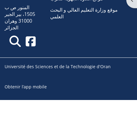
المنور ص ب
موقع وزارة التعليم العالي و البحث
1505، بير الجير
العلمي
31000 وهران
الجزائر
Université des Sciences et de la Technologie d'Oran
Obtenir l’app mobile