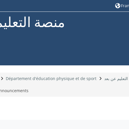
Franç
منصة التعلي
Département d'éducation physique et de sport
لتعليم عن بعد
nnouncements