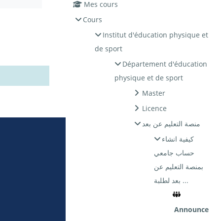
Mes cours
Cours
Institut d'éducation physique et
de sport
Département d'éducation
physique et de sport
Master
Licence
منصة التعليم عن بعد
كيفية انشاء
حساب جامعي
بمنصة التعليم عن
بعد لطلبة ...
Announce