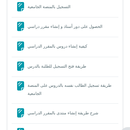
Page
التسجيل بالمنصة الجامعية
Page
الحصول على دور أستاذ و إنشاء مقرر دراسي
Page
كيفية إنشاء دروس بالمقرر الدراسي
Page
طريقة فتح التسجيل للطلبة بالدرس
طريقة تسجيل الطالب نفسه بالدروس على المنصة
Page
الجامعية
Page
شرح طريقة إنشاء منتدى بالمقرر الدراسي