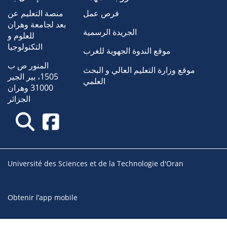
فرص عمل
منصة التعليم عن
بعد لجامعة وهران
الجريدة الرسمية
للعلوم و
التكنولوجيا
موقع الندوة الجهوية للغرب
المنور ص ب
موقع وزارة التعليم العالي و البحث
1505، بير الجير
العلمي
31000 وهران
الجزائر
Université des Sciences et de la Technologie d'Oran
Obtenir l’app mobile