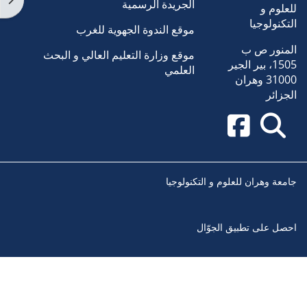
الجريدة الرسمية
للعلوم و
التكنولوجيا
موقع الندوة الجهوية للغرب
المنور ص ب
موقع وزارة التعليم العالي و البحث
1505، بير الجير
العلمي
31000 وهران
الجزائر
جامعة وهران للعلوم و التكنولوجيا
احصل على تطبيق الجوّال