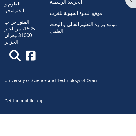
الجريدة الرسمية
للعلوم و
التكنولوجيا
موقع الندوة الجهوية للغرب
المنور ص ب
موقع وزارة التعليم العالي و البحث
1505، بير الجير
العلمي
31000 وهران
الجزائر
University of Science and Technology of Oran
Get the mobile app