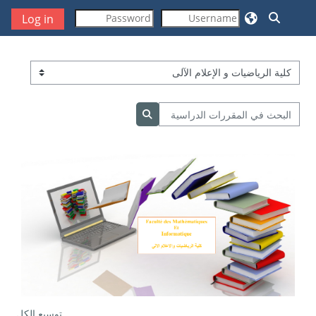
خطى إلى المحتوى الرئيسي
تبديل إدخال البحث
Log in
تصنيفات المقررات
البحث في المقررات الدراسية
البحث في المقررات الدراسية
توسيع الكل