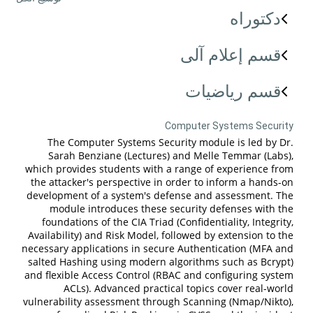
دكتوراه
قسم إعلام آلى
قسم رياضيات
Computer Systems Security
The Computer Systems Security module is led by Dr.
Sarah Benziane (Lectures) and Melle Temmar (Labs),
which provides students with a range of experience from
the attacker's perspective in order to inform a hands-on
development of a system's defense and assessment. The
module introduces these security defenses with the
foundations of the CIA Triad (Confidentiality, Integrity,
Availability) and Risk Model, followed by extension to the
necessary applications in secure Authentication (MFA and
salted Hashing using modern algorithms such as Bcrypt)
and flexible Access Control (RBAC and configuring system
ACLs). Advanced practical topics cover real-world
vulnerability assessment through Scanning (Nmap/Nikto),