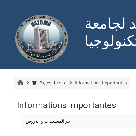
Passer au contenu principal
د لجامعة
كنولوجيا
Accueil
Pages du site
Informations importantes
Informations importantes
Conditions d’achèvement
آخر المستجدات و الدروس