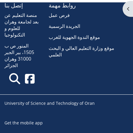
روابط مهمة
إتصل بنا
Op
فرص عمل
منصة التعليم عن
بعد لجامعة وهران
الجريدة الرسمية
للعلوم و
التكنولوجيا
موقع الندوة الجهوية للغرب
المنور ص ب
موقع وزارة التعليم العالي و البحث
1505، بير الجير
العلمي
31000 وهران
الجزائر
University of Science and Technology of Oran
Get the mobile app