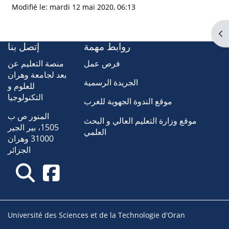
Modifié le: mardi 12 mai 2020, 06:13
Ouv
روابط مهمة
إتصل بنا
فرص عمل
منصة التعليم عن
بعد لجامعة وهران
الجريدة الرسمية
للعلوم و
التكنولوجيا
موقع الندوة الجهوية للغرب
المنور ص ب
موقع وزارة التعليم العالي و البحث
1505، بير الجير
العلمي
31000 وهران
الجزائر
Université des Sciences et de la Technologie d'Oran