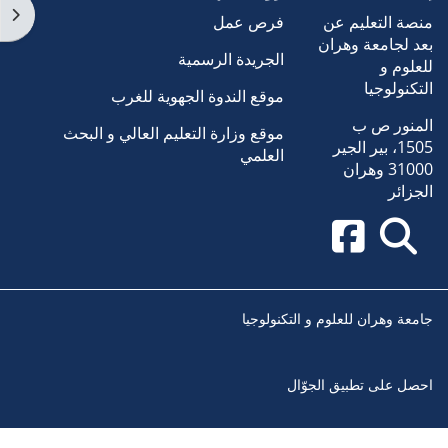
فتح 
منصة التعليم عن
فرص عمل
بعد لجامعة وهران
الجريدة الرسمية
للعلوم و
التكنولوجيا
موقع الندوة الجهوية للغرب
المنور ص ب
موقع وزارة التعليم العالي و البحث
1505، بير الجير
العلمي
31000 وهران
الجزائر
جامعة وهران للعلوم و التكنولوجيا
احصل على تطبيق الجوّال