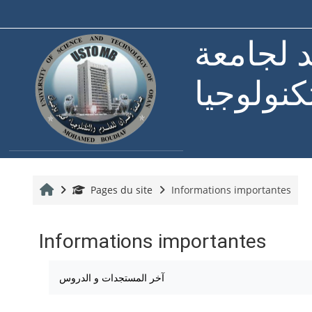
Passer au contenu principal
د لجامعة
كنولوجيا
Accueil
Pages du site
Informations importantes
Informations importantes
Conditions d’achèvement
آخر المستجدات و الدروس