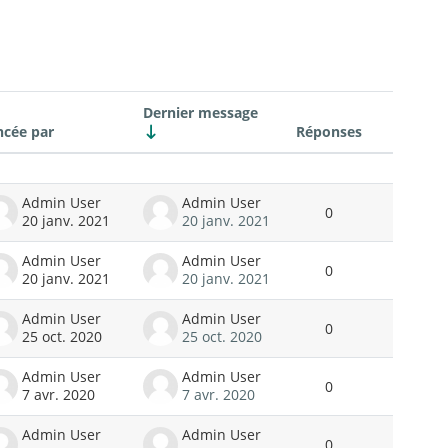
Dernier message
ncée par
Réponses
Actions
Admin User
Admin User
0
20 janv. 2021
20 janv. 2021
Admin User
Admin User
0
20 janv. 2021
20 janv. 2021
Admin User
Admin User
0
25 oct. 2020
25 oct. 2020
Admin User
Admin User
0
7 avr. 2020
7 avr. 2020
Admin User
Admin User
0