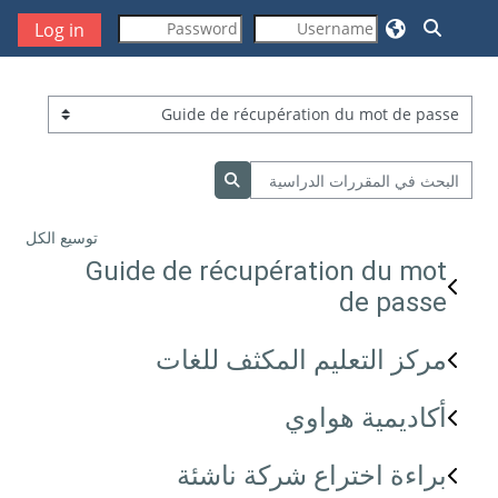
خطى إلى المحتوى الرئيسي
تبديل إدخال البحث
Log in
تصنيفات المقررات
البحث في المقررات الدراسية
البحث في المقررات الدراسية
توسيع الكل
Guide de récupération du mot
de passe
مركز التعليم المكثف للغات
أكاديمية هواوي
براءة اختراع شركة ناشئة