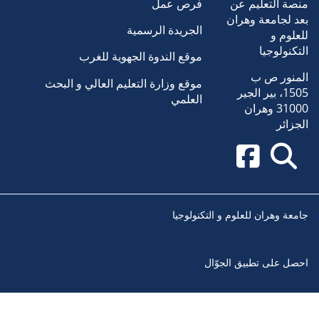
منصة التعليم عن
فرص عمل
بعد لجامعة وهران
الجريدة الرسمية
للعلوم و
التكنولوجيا
موقع الندوة الجهوية للغرب
المنور ص ب
موقع وزارة التعليم العالي و البحث
1505، بير الجير
العلمي
31000 وهران
الجزائر
جامعة وهران للعلوم و التكنولوجيا
احصل على تطبيق الجوّال