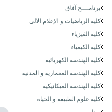
برنامــــج آفاق
كلية الرياضيات و الإعلام الآلى
كلية الفيزياء
كلية الكيمياء
كلية الهندسة الكهربائية
كلية الهندسة المعمارية و المدنية
كلية الهندسة الميكانيكية
كلية علوم الطبيعة و الحياة