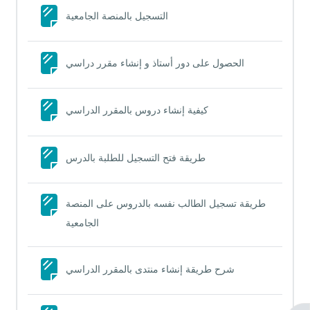
Page
التسجيل بالمنصة الجامعية
Page
الحصول على دور أستاذ و إنشاء مقرر دراسي
Page
كيفية إنشاء دروس بالمقرر الدراسي
Page
طريقة فتح التسجيل للطلبة بالدرس
طريقة تسجيل الطالب نفسه بالدروس على المنصة
Page
الجامعية
Page
شرح طريقة إنشاء منتدى بالمقرر الدراسي