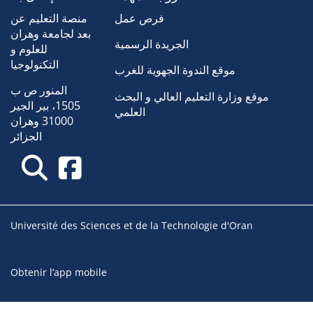
فرص عمل
منصة التعليم عن
بعد لجامعة وهران
الجريدة الرسمية
للعلوم و
التكنولوجيا
موقع الندوة الجهوية للغرب
المنور ص ب
موقع وزارة التعليم العالي و البحث
1505، بير الجير
العلمي
31000 وهران
الجزائر
Université des Sciences et de la Technologie d'Oran
Obtenir l’app mobile