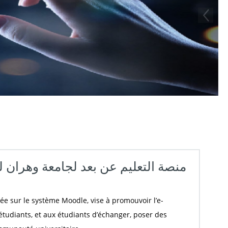
منصة التعليم عن بعد لجامعة وهران لل
e sur le système Moodle, vise à promouvoir l’e-
 étudiants, et aux étudiants d’échanger, poser des