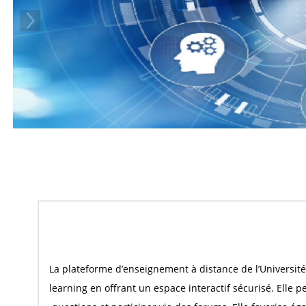
La plateforme d’enseignement à distance de l’Universit
learning en offrant un espace interactif sécurisé. Elle 