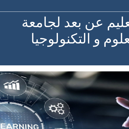
ليم عن بعد لجامعة
لوم و التكنولوجيا